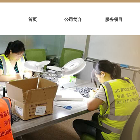
首页
公司简介
服务项目