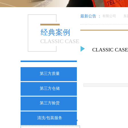
美倍亚电子（上海）有限公司
最新公告 ：
东风
经典案例
CLASSIC CASE
CLASSIC CAS
第三方质量
第三方仓储
第三方验货
清洗/包装服务