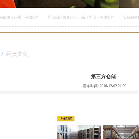
精冲（苏州）有限公司
昆山因诺泰克汽车产品（昆山）有限公司
安特精密机
E
/
经典案例
第三方仓储
发布时间: 2018-12-02 21:09