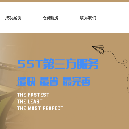
成功案例
仓储服务
联系我们