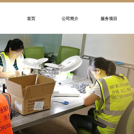
首页
公司简介
服务项目