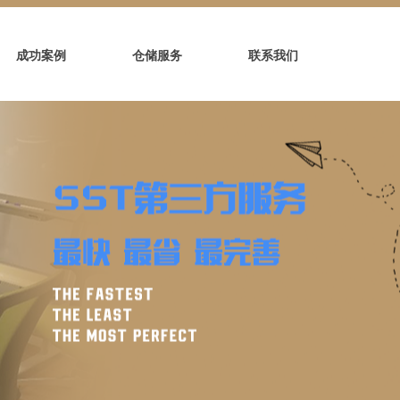
成功案例
仓储服务
联系我们