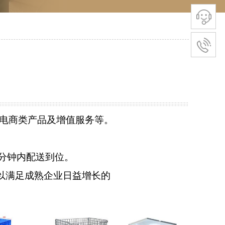
电商类产品及增值服务等。
分钟内配送到位。
以满足成熟企业日益增长的